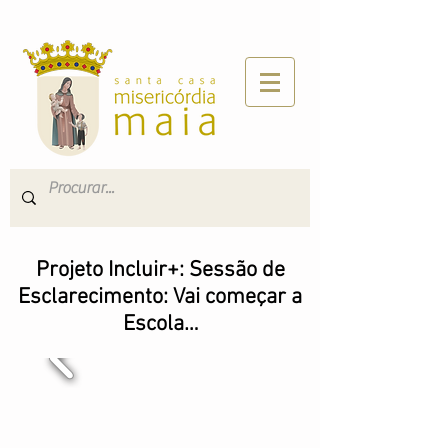
Projeto Incluir+: Sessão de
Esclarecimento: Vai começar a
Escola…