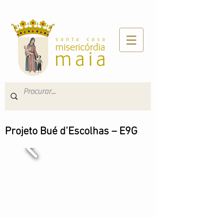
Projeto Bué d’Escolhas – E9G