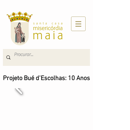
Projeto Bué d’Escolhas: 10 Anos