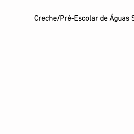
Creche/Pré-Escolar de Águas S