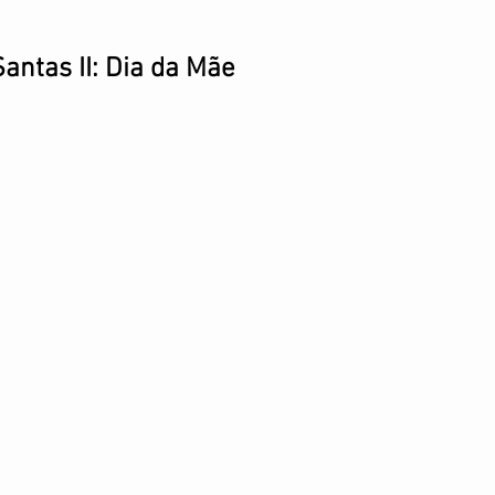
antas II: Dia da Mãe