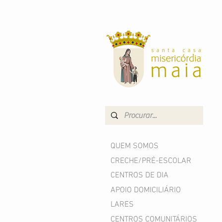
QUEM SOMOS
CRECHE/PRÉ-ESCOLAR
CENTROS DE DIA
APOIO DOMICILIÁRIO
LARES
CENTROS COMUNITÁRIOS