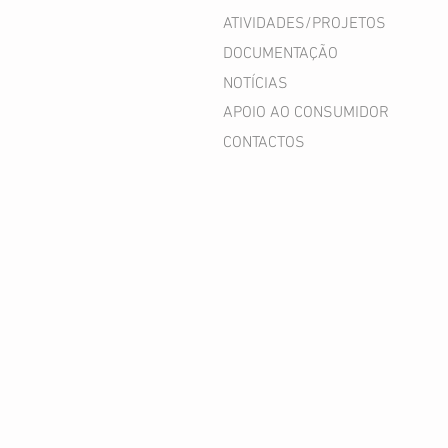
ATIVIDADES/PROJETOS
DOCUMENTAÇÃO
NOTÍCIAS
APOIO AO CONSUMIDOR
CONTACTOS