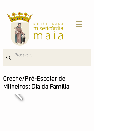
Creche/Pré-Escolar de
Milheiros: Dia da Família