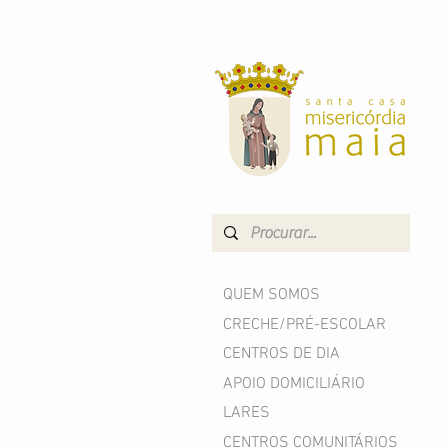
QUEM SOMOS
CRECHE/PRÉ-ESCOLAR
CENTROS DE DIA
APOIO DOMICILIÁRIO
LARES
CENTROS COMUNITÁRIOS