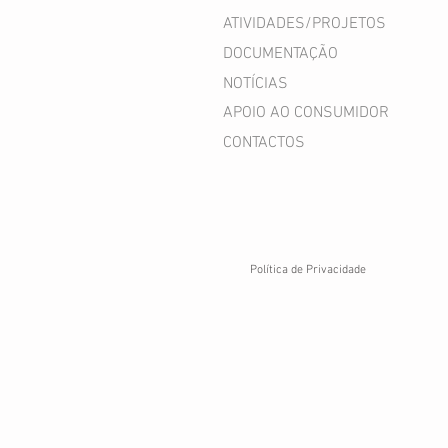
ATIVIDADES/PROJETOS
DOCUMENTAÇÃO
NOTÍCIAS
APOIO AO CONSUMIDOR
CONTACTOS
Política de Privacidade